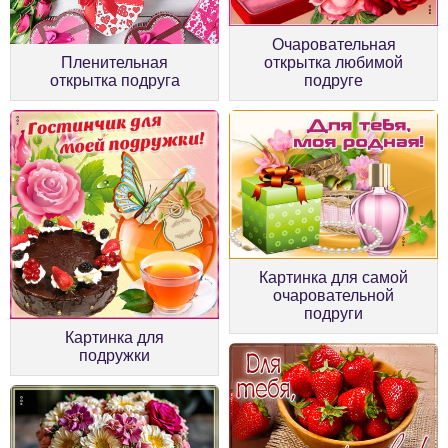
Очаровательная
Пленительная
открытка любимой
открытка подруга
подруге
Картинка для самой
очаровательной
подруги
Картинка для
подружки