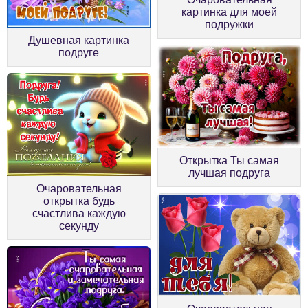
картинка для моей
подружки
Душевная картинка
подруге
Открытка Ты самая
лучшая подруга
Очаровательная
открытка будь
счастлива каждую
секунду