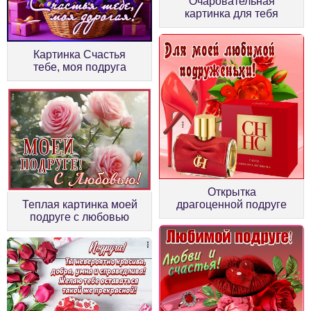
Очаровательная
картинка для тебя
Картинка Счастья
тебе, моя подруга
Открытка
Теплая картинка моей
драгоценной подруге
подруге с любовью