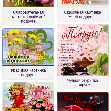
Очаровательная
Сказочная картинка
картинка любимой
моей подружке
подруге
Красивая картинка
подруге
Чудная открытка
подруге