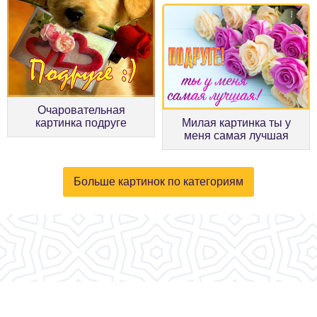
Очаровательная
картинка подруге
Милая картинка ты у
меня самая лучшая
Больше картинок по категориям