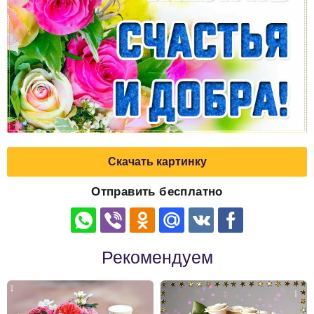
Скачать картинку
Отправить бесплатно
Рекомендуем