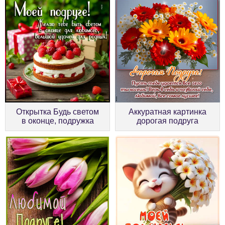
Открытка Будь светом
Аккуратная картинка
в оконце, подружка
дорогая подруга