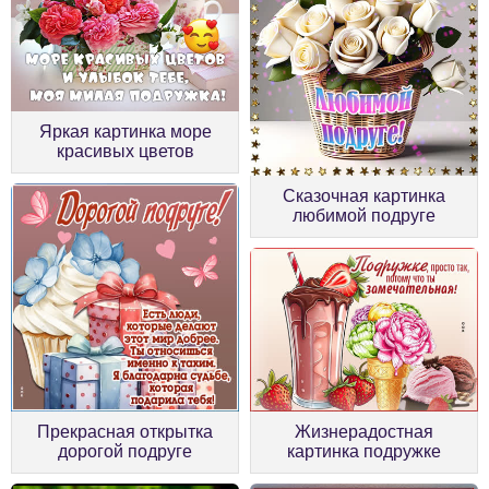
Яркая картинка море
красивых цветов
Сказочная картинка
любимой подруге
Прекрасная открытка
Жизнерадостная
дорогой подруге
картинка подружке