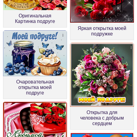
Оригинальная
Картинка подруге
Яркая открытка моей
подружке
Очаровательная
открытка моей
подруге
Открытка для
человека с добрым
сердцем