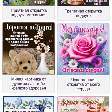
Приятная открытка
Трепетная открытка
подруга милая моя
подруге
Милая картинка от
Чувственная
души желаю тебе
открытка от всего
крепкого здоровья
сердца