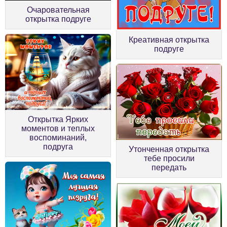
Очаровательная
открытка подруге
Креативная открытка
подруге
Открытка Ярких
моментов и теплых
воспоминаний,
подруга
Утонченная открытка
тебе просили
передать