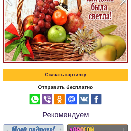
Скачать картинку
Отправить бесплатно
Рекомендуем