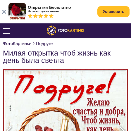
Открытки Бесплатно
Установить
На все случаи жизни
ФотоКартинки
Подруге
Милая открытка чтоб жизнь как
день была светла