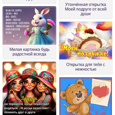
Утончённая открытка
Моей подруге от всей
души
Милая картинка будь
радостной всегда
Открытка для тебя с
нежностью