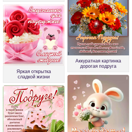
Аккуратная картинка
дорогая подруга
Яркая открытка
сладкой жизни