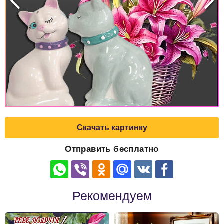
Скачать картинку
Отправить бесплатно
Рекомендуем