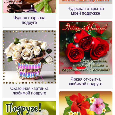
Чудесная открытка
моей подружке
Чудная открытка
подруге
Яркая открытка
любимой подруге
Сказочная картинка
любимой подруге