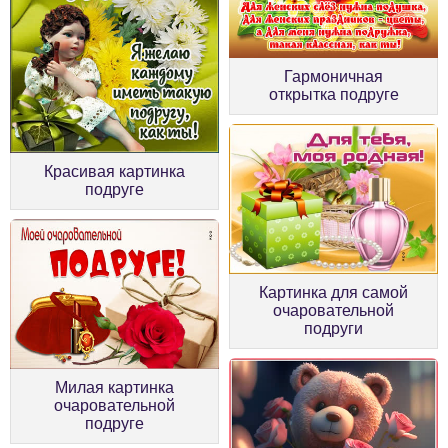
Гармоничная
открытка подруге
Красивая картинка
подруге
Картинка для самой
очаровательной
подруги
Милая картинка
очаровательной
подруге