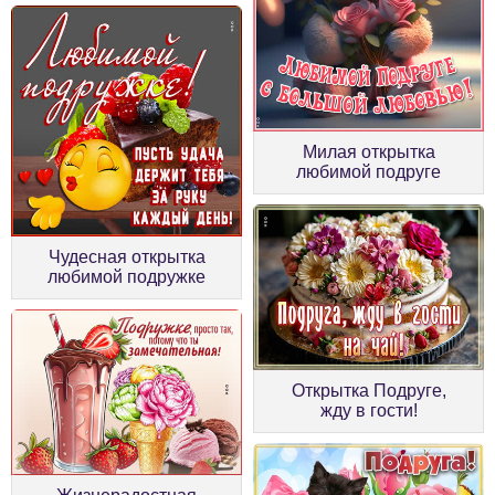
Милая открытка
любимой подруге
Чудесная открытка
любимой подружке
Открытка Подруге,
жду в гости!