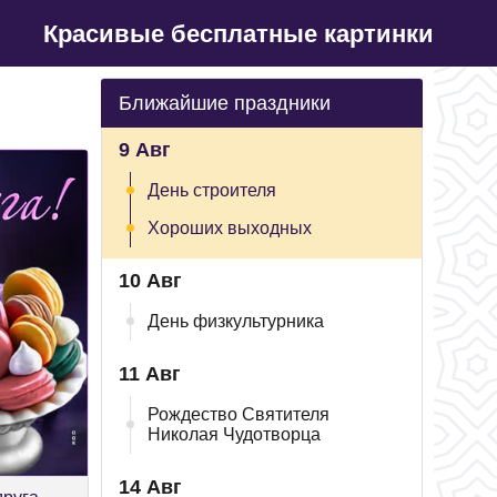
Красивые бесплатные картинки
Ближайшие праздники
9 Авг
День строителя
Хороших выходных
10 Авг
День физкультурника
11 Авг
Рождество Святителя
Николая Чудотворца
14 Авг