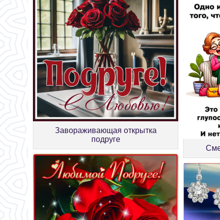
Завораживающая открытка
подруге
Сме