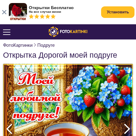
Открытки Бесплатно
Установить
На все случаи жизни
ФотоКартинки
Подруге
Открытка Дорогой моей подруге