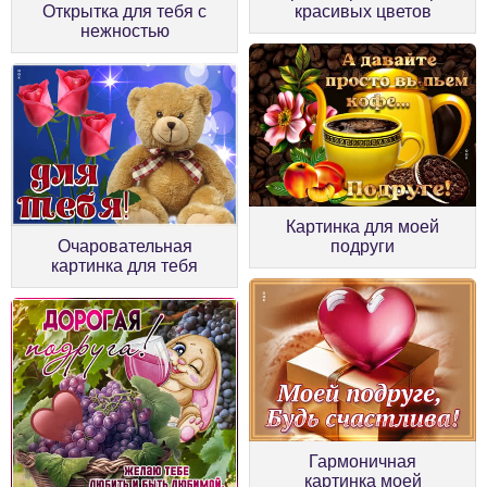
Открытка для тебя с
красивых цветов
нежностью
Картинка для моей
Очаровательная
подруги
картинка для тебя
Гармоничная
картинка моей