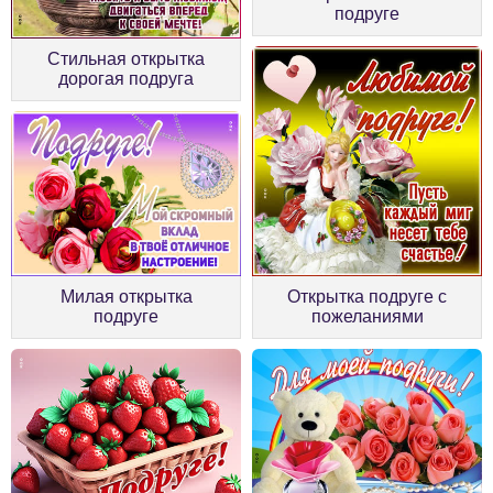
подруге
Стильная открытка
дорогая подруга
Милая открытка
Открытка подруге с
подруге
пожеланиями