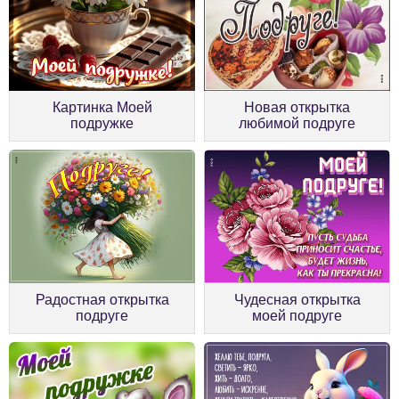
Картинка Моей
Новая открытка
подружке
любимой подруге
Радостная открытка
Чудесная открытка
подруге
моей подруге