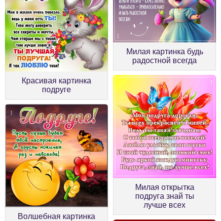
Милая картинка будь
радостной всегда
Красивая картинка
подруге
Милая открытка
подруга знай ты
лучше всех
Волшебная картинка