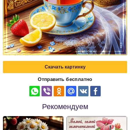
Скачать картинку
Отправить бесплатно
Рекомендуем