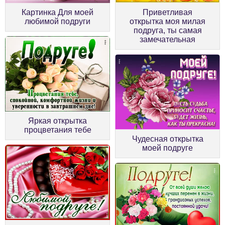
Картинка Для моей
Приветливая
любимой подруги
открытка моя милая
подруга, ты самая
замечательная
Яркая открытка
процветания тебе
Чудесная открытка
моей подруге