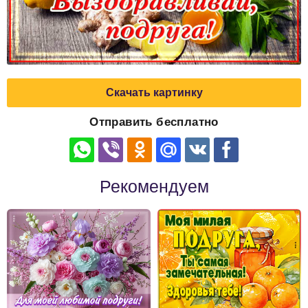
Скачать картинку
Отправить бесплатно
Рекомендуем