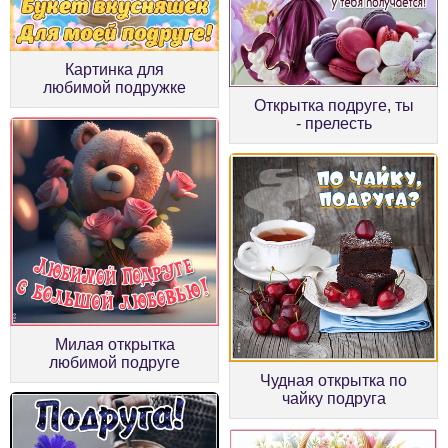
Картинка для
любимой подружке
Открытка подруге, ты
- прелесть
Милая открытка
любимой подруге
Чудная открытка по
чайку подруга