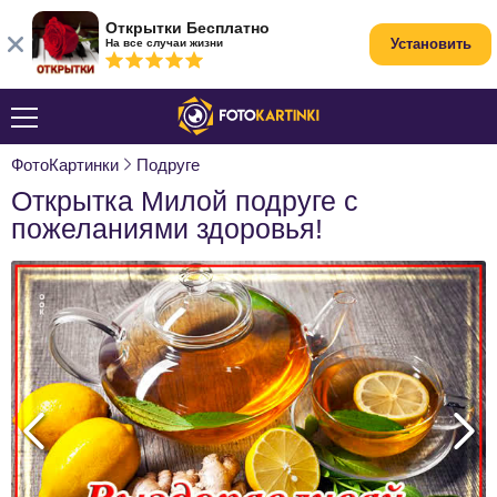
Открытки Бесплатно
Установить
На все случаи жизни
ФотоКартинки
Подруге
Открытка Милой подруге с
пожеланиями здоровья!