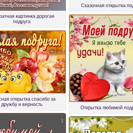
Сказочная открытка по
ратная картинка дорогая
подруга
сная открытка спасибо за
дружбу и верность
Открытка любимой под