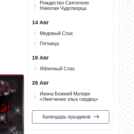
Рождество Святителя
Николая Чудотворца
14 Авг
Медовый Спас
Пятница
19 Авг
Яблочный Спас
26 Авг
Икона Божией Матери
«Умягчение злых сердец»
Календарь праздиков