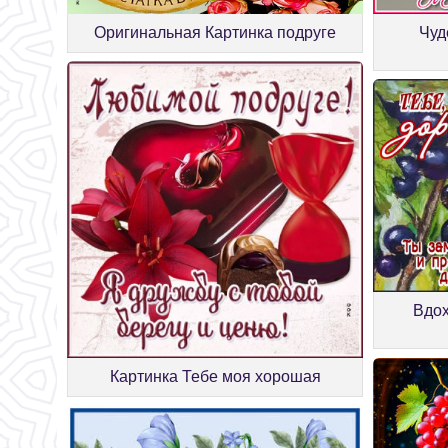
Оригинальная Картинка подруге
Чуд
Вдох
Картинка Тебе моя хорошая