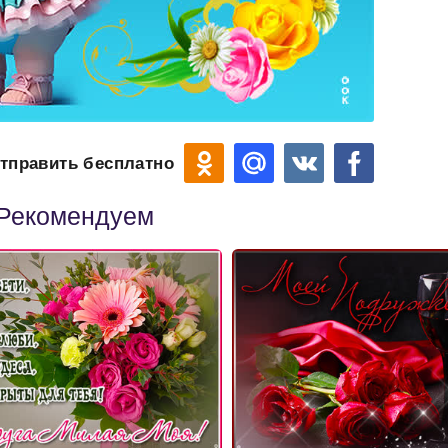
тправить бесплатно
Рекомендуем