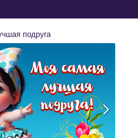
учшая подруга