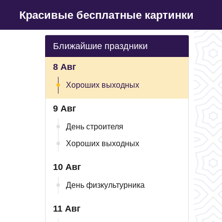
Красивые бесплатные картинки
Ближайшие праздники
8 Авг
Хороших выходных
9 Авг
День строителя
Хороших выходных
10 Авг
День физкультурника
11 Авг