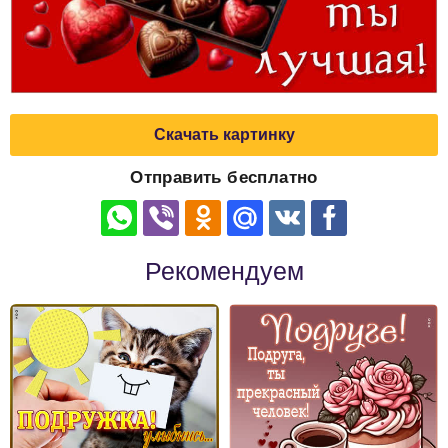
Скачать картинку
Отправить бесплатно
Рекомендуем