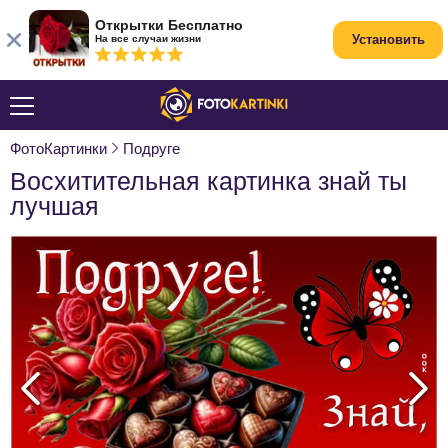
Открытки Бесплатно
Установить
На все случаи жизни
ФотоКартинки
Подруге
Восхитительная картинка знай ты
лучшая