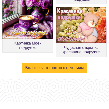
Картинка Моей
подружке
Чудесная открытка
красавице подружке
Больше картинок по категориям