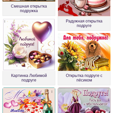
Смешная открытка
подружка
Радужная открытка
подруге
Картинка Любимой
Открытка подруге с
подруге
пёсиком