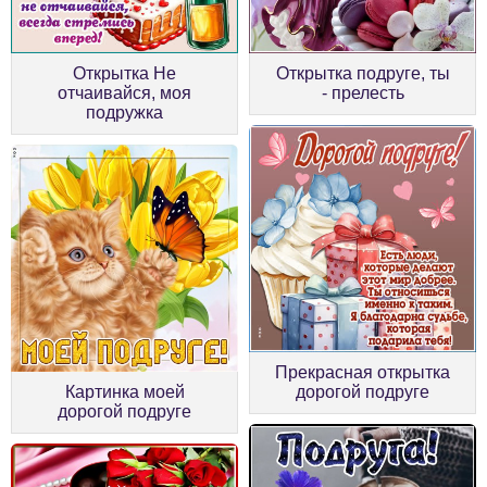
Открытка Не
Открытка подруге, ты
отчаивайся, моя
- прелесть
подружка
Прекрасная открытка
Картинка моей
дорогой подруге
дорогой подруге