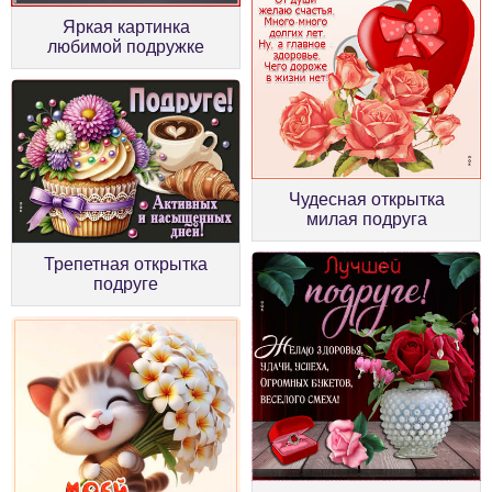
Яркая картинка
любимой подружке
Чудесная открытка
милая подруга
Трепетная открытка
подруге