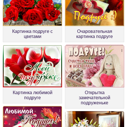
Картинка подруге с
Очаровательная
цветами
картинка подруге
Картинка любимой
Открытка
подруге
замечательной
подруженьке