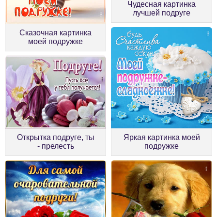
Чудесная картинка
лучшей подруге
Сказочная картинка
моей подружке
Открытка подруге, ты
Яркая картинка моей
- прелесть
подружке