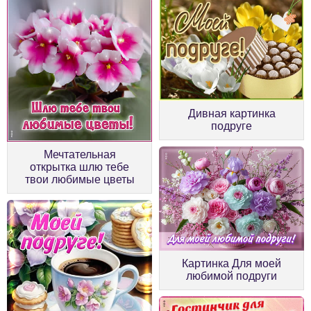
Дивная картинка
подруге
Мечтательная
открытка шлю тебе
твои любимые цветы
Картинка Для моей
любимой подруги