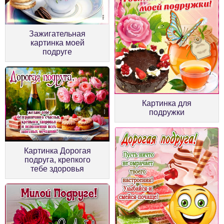
Зажигательная
картинка моей
подруге
Картинка для
подружки
Картинка Дорогая
подруга, крепкого
тебе здоровья