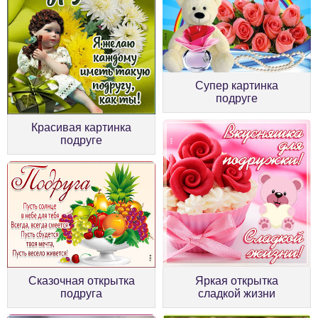
Супер картинка
подруге
Красивая картинка
подруге
Яркая открытка
Сказочная открытка
сладкой жизни
подруга