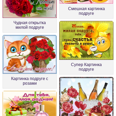
Смешная картинка
подруге
Чудная открытка
милой подруге
Супер Картинка
подруге
Картинка подруге с
розами