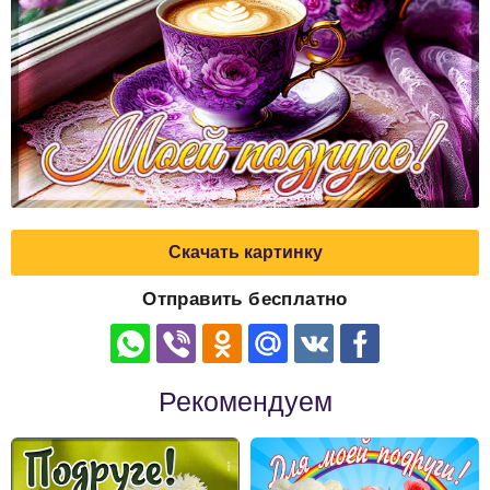
Скачать картинку
Отправить бесплатно
Рекомендуем