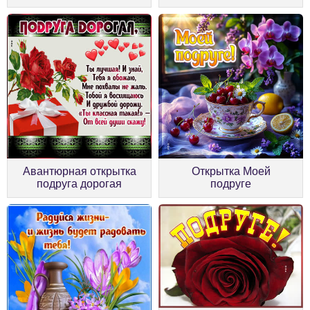
Авантюрная открытка
Открытка Моей
подруга дорогая
подруге