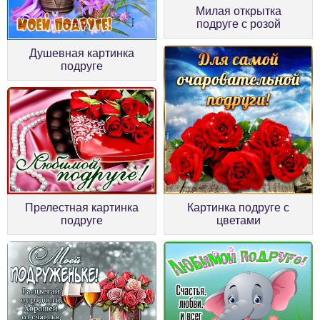
Милая открытка
подруге с розой
Душевная картинка
подруге
Прелестная картинка
Картинка подруге с
подруге
цветами