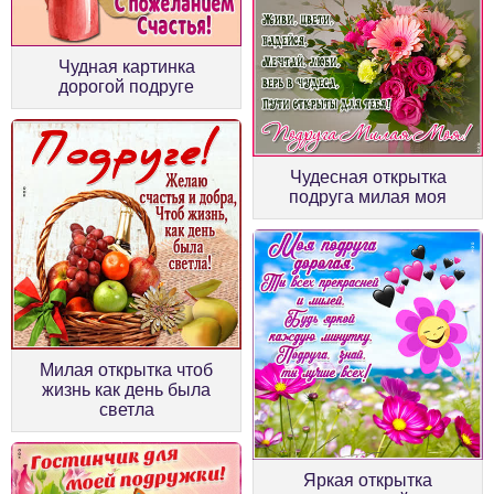
Чудная картинка
дорогой подруге
Чудесная открытка
подруга милая моя
Милая открытка чтоб
жизнь как день была
светла
Яркая открытка