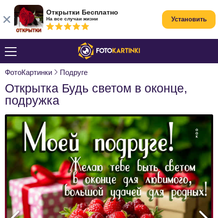
Открытки Бесплатно
Установить
На все случаи жизни
ФотоКартинки
Подруге
Открытка Будь светом в оконце,
подружка