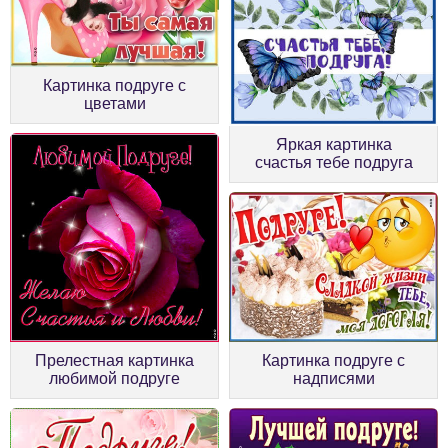
Картинка подруге с
цветами
Яркая картинка
счастья тебе подруга
Прелестная картинка
Картинка подруге с
любимой подруге
надписями