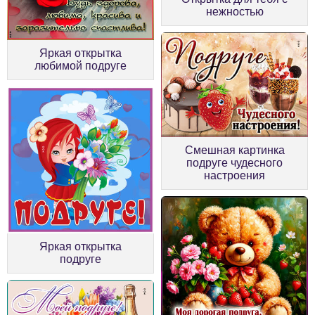
нежностью
Яркая открытка
любимой подруге
Смешная картинка
подруге чудесного
настроения
Яркая открытка
подруге