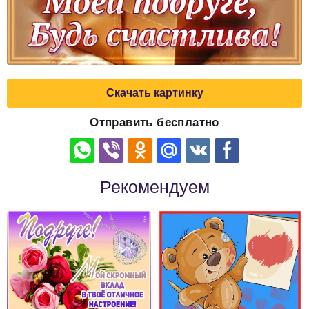
Скачать картинку
Отправить бесплатно
Рекомендуем