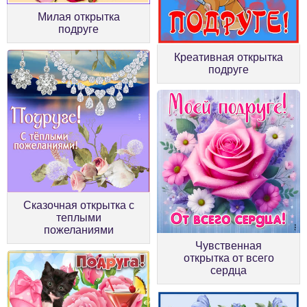
Милая открытка
подруге
Креативная открытка
подруге
Сказочная открытка с
теплыми
пожеланиями
Чувственная
открытка от всего
сердца