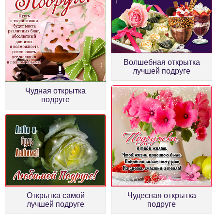
Волшебная открытка
лучшей подруге
Чудная открытка
подруге
Открытка самой
Чудесная открытка
лучшей подруге
подруге