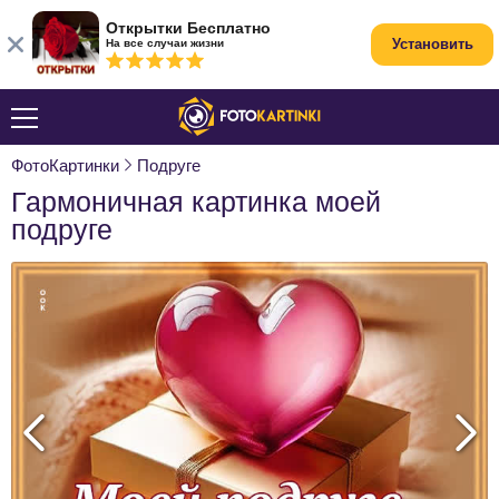
Открытки Бесплатно
Установить
На все случаи жизни
ФотоКартинки
Подруге
Гармоничная картинка моей
подруге