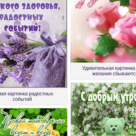
Удивительная картинка
желания сбываютс
ая картинка радостных
событий