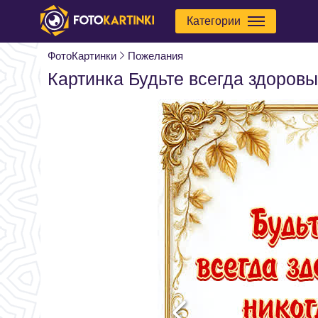
Категории
ФотоКартинки
Пожелания
Картинка Будьте всегда здоровы