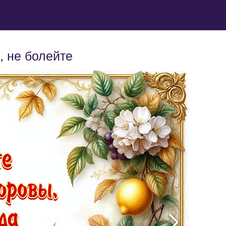
, не болейте