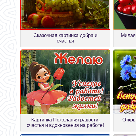
Сказочная картинка добра и
Милая
счастья
Картинка Пожелания радости,
Откры
счастья и вдохновения на работе!