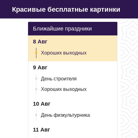
Красивые бесплатные картинки
Ближайшие праздники
8 Авг
Хороших выходных
9 Авг
День строителя
Хороших выходных
10 Авг
День физкультурника
11 Авг