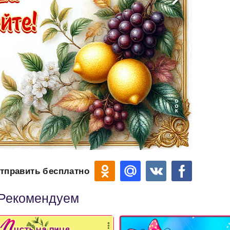
тправить бесплатно
Рекомендуем