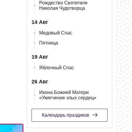
Рождество Святителя
Николая Чудотворца
14 Авг
Медовый Спас
Пятница
19 Авг
Яблочный Спас
26 Авг
Икона Божией Матери
«Умягчение злых сердец»
Календарь праздиков