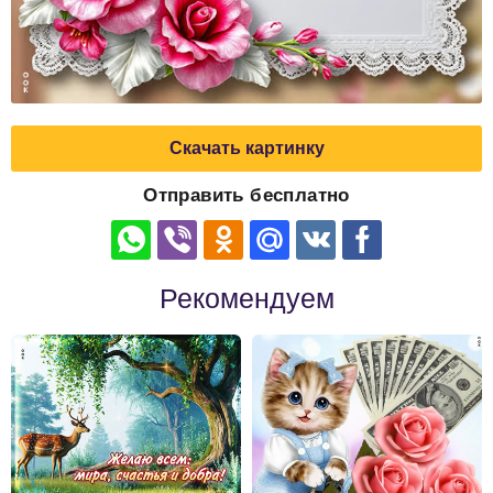
Скачать картинку
Отправить бесплатно
Рекомендуем