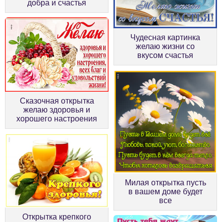
добра и счастья
Чудесная картинка
желаю жизни со
вкусом счастья
Сказочная открытка
желаю здоровья и
хорошего настроения
Милая открытка пусть
в вашем доме будет
все
Открытка крепкого