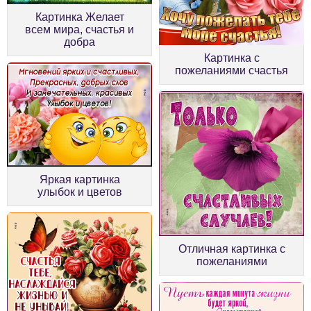
Картинка Желает
всем мира, счастья и
добра
Картинка с
пожеланиями счастья
Яркая картинка
улыбок и цветов
Отличная картинка с
пожеланиями