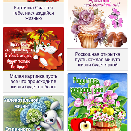
Картинка Счастья
тебе, наслаждайся
жизнью
Роскошная открытка
пусть каждая минута
жизни будет яркой
Милая картинка пусть
все что происходит в
жизни будет во благо