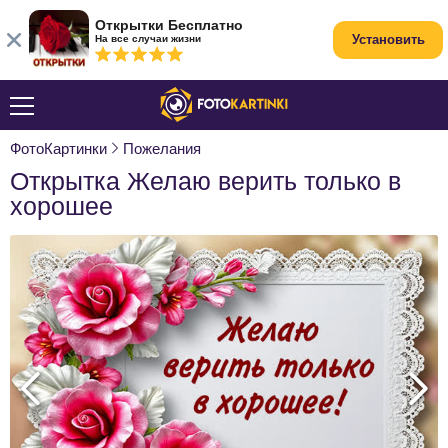
Открытки Бесплатно
Установить
На все случаи жизни
ФотоКартинки
Пожелания
Открытка Желаю верить только в
хорошее