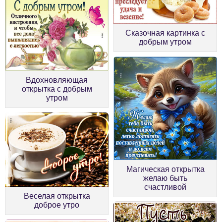
Сказочная картинка с
добрым утром
Вдохновляющая
открытка с добрым
утром
Магическая открытка
желаю быть
счастливой
Веселая открытка
доброе утро