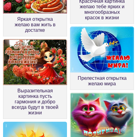
Красочная картинка
желаю тебе ярких и
многообразных
красок в жизни
Яркая открытка
желаю вам жить в
достатке
Прелестная открытка
желаю мира
Выразительная
картинка пусть
гармония и добро
всегда будут в твоей
жизни