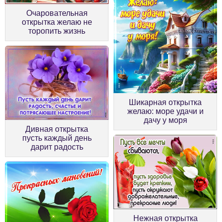
Очаровательная
открытка желаю не
торопить жизнь
Шикарная открытка
желаю: море удачи и
дачу у моря
Дивная открытка
пусть каждый день
дарит радость
Нежная открытка