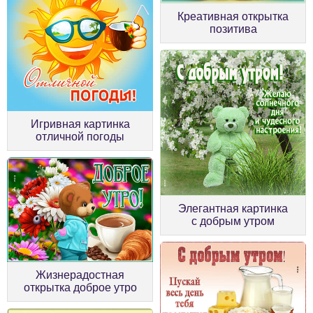
Креативная открытка
позитива
Игривная картинка
отличной погоды
Элегантная картинка
с добрым утром
Жизнерадостная
открытка доброе утро