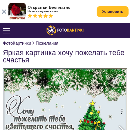
Открытки Бесплатно
Установить
На все случаи жизни
ФотоКартинки
Пожелания
Яркая картинка хочу пожелать тебе
счастья