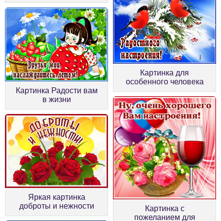
Картинка для
особенного человека
Картинка Радости вам
в жизни
Яркая картинка
доброты и нежности
Картинка с
пожеланием для