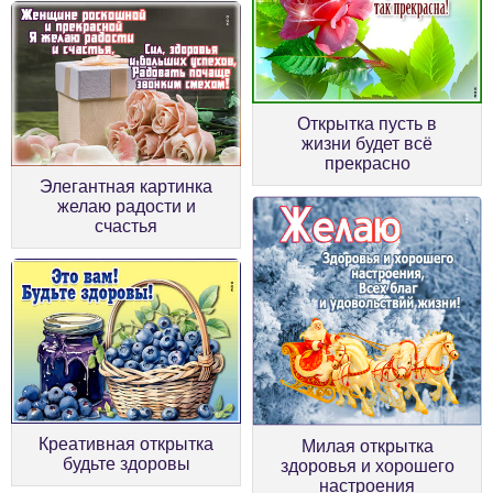
Открытка пусть в
жизни будет всё
прекрасно
Элегантная картинка
желаю радости и
счастья
Креативная открытка
Милая открытка
будьте здоровы
здоровья и хорошего
настроения