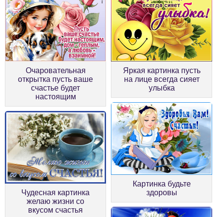
Очаровательная
Яркая картинка пусть
открытка пусть ваше
на лице всегда сияет
счастье будет
улыбка
настоящим
Картинка будьте
Чудесная картинка
здоровы
желаю жизни со
вкусом счастья