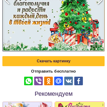
Скачать картинку
Отправить бесплатно
Рекомендуем