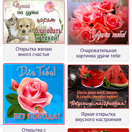
Открытка желаю
Очаровательная
много счастья
картинка удачи тебе
Яркая открытка
вкусного настроения
Открытка с