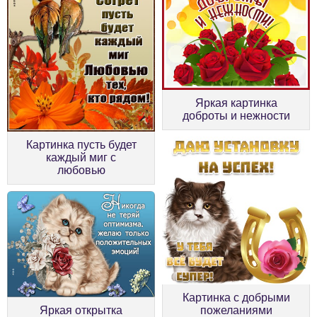
Яркая картинка
доброты и нежности
Картинка пусть будет
каждый миг с
любовью
Картинка с добрыми
пожеланиями
Яркая открытка