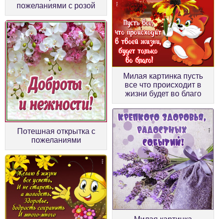
пожеланиями с розой
Милая картинка пусть
все что происходит в
жизни будет во благо
Потешная открытка с
пожеланиями