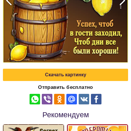
Скачать картинку
Отправить бесплатно
Рекомендуем