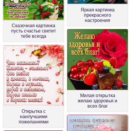
Яркая картинка
прекрасного
настроения
Сказочная картинка
пусть счастье светит
тебе всегда
Милая открытка
желаю здоровья и
всех благ
Открытка с
наилучшими
пожеланиями