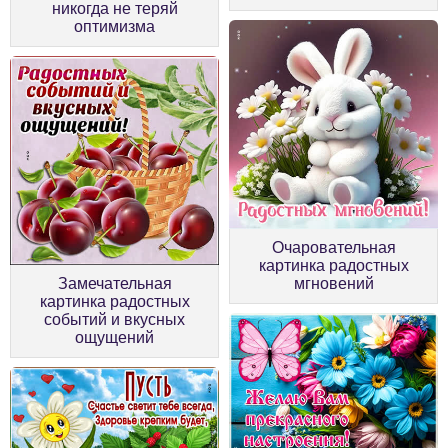
никогда не теряй
оптимизма
Очаровательная
картинка радостных
Замечательная
мгновений
картинка радостных
событий и вкусных
ощущений