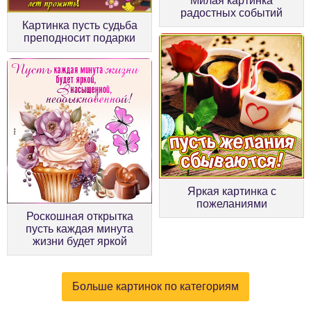
Милая картинка
радостных событий
Картинка пусть судьба
преподносит подарки
Яркая картинка с
пожеланиями
Роскошная открытка
пусть каждая минута
жизни будет яркой
Больше картинок по категориям