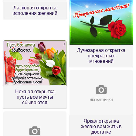
Ласковая открытка
исполения желаний
Лучезарная открытка
прекрасных
мгновений
Нежная открытка
пусть все мечты
сбываются
Яркая открытка
желаю вам жить в
достатке