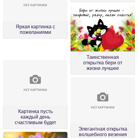
Яркая картинка с
пожеланиями
Таинственная
открытка бери от
жизни лучшее
Картинка пусть
каждый день
счастливым будет
Элегантная открытка
волшебного везения