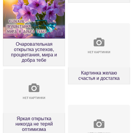
Очаровательная
открытка успехов,
процветания, мира и
добра тебе
Картинка желаю
счастья и достатка
Яркая открытка
никогда не теряй
оптимизма