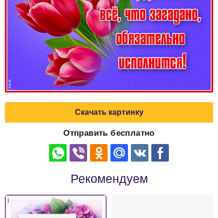
Скачать картинку
Отправить бесплатно
Рекомендуем