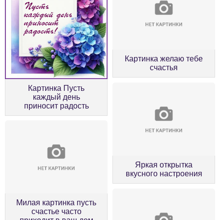
Картинка желаю тебе
счастья
Картинка Пусть
каждый день
приносит радость
Яркая открытка
вкусного настроения
Милая картинка пусть
счастье часто