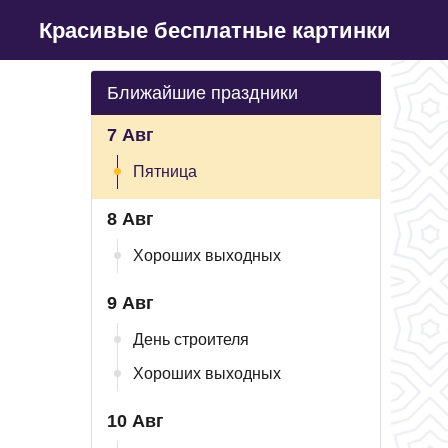
Красивые бесплатные картинки
Ближайшие праздники
7 Авг
Пятница
8 Авг
Хороших выходных
9 Авг
День строителя
Хороших выходных
10 Авг