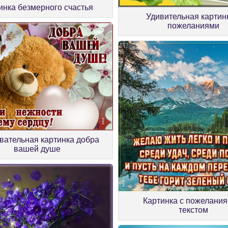
инка безмерного счастья
Удивительная картин
пожеланиями
вательная картинка добра
вашей душе
Картинка с пожелания
текстом