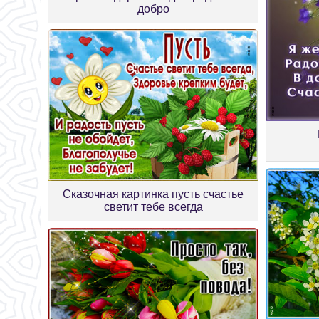
добро
Сказочная картинка пусть счастье
светит тебе всегда