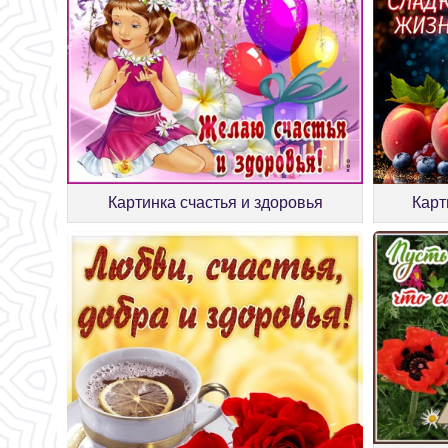
Картинка счастья и здоровья
Карт