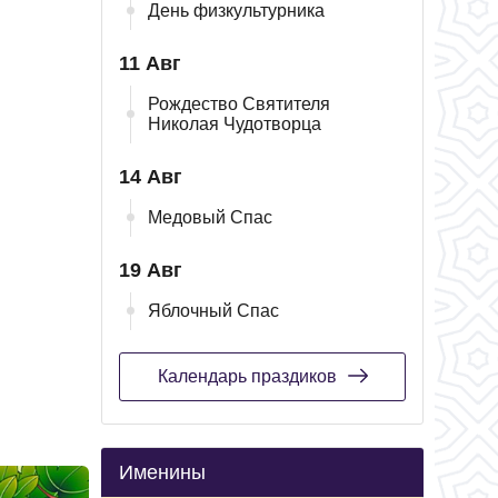
День физкультурника
11 Авг
Рождество Святителя
Николая Чудотворца
14 Авг
Медовый Спас
19 Авг
Яблочный Спас
Календарь праздиков
Именины