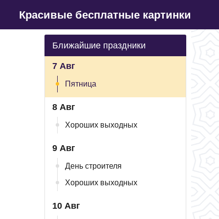
Красивые бесплатные картинки
Ближайшие праздники
7 Авг
Пятница
8 Авг
Хороших выходных
9 Авг
День строителя
Хороших выходных
10 Авг