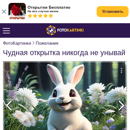
Открытки Бесплатно
Установить
На все случаи жизни
ФотоКартинки
Пожелания
Чудная открытка никогда не унывай