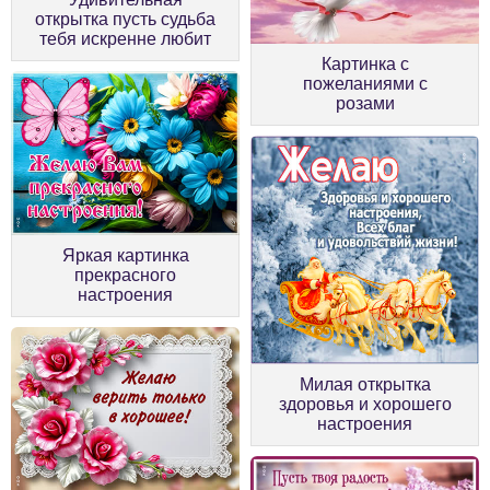
открытка пусть судьба
тебя искренне любит
Картинка с
пожеланиями с
розами
Яркая картинка
прекрасного
настроения
Милая открытка
здоровья и хорошего
настроения