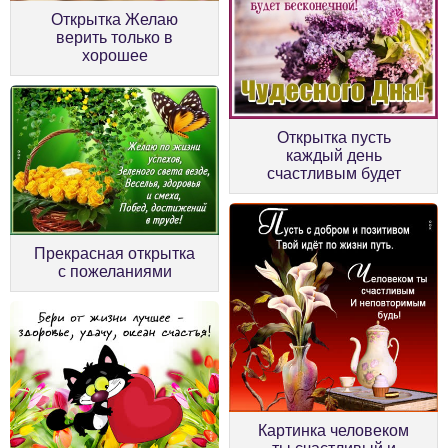
Открытка Желаю
верить только в
хорошее
Открытка пусть
каждый день
счастливым будет
Прекрасная открытка
с пожеланиями
Картинка человеком