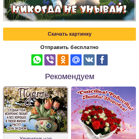
Скачать картинку
Отправить бесплатно
Рекомендуем
Удивительная