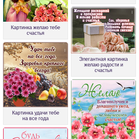
Картинка желаю тебе
счастья
Элегантная картинка
желаю радости и
счастья
Картинка удачи тебе
на все года