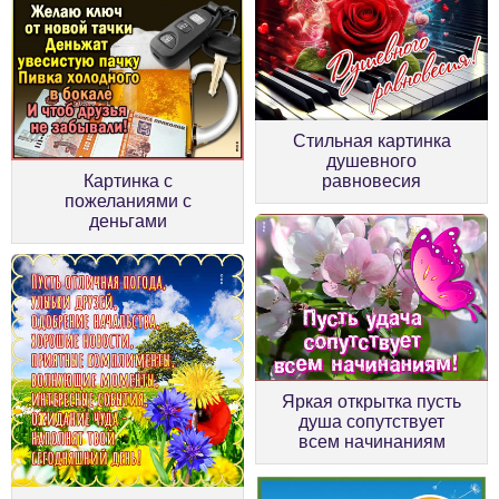
Стильная картинка
душевного
Картинка с
равновесия
пожеланиями с
деньгами
Яркая открытка пусть
душа сопутствует
всем начинаниям