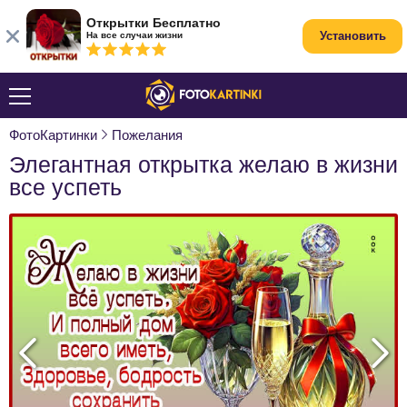
Открытки Бесплатно
Установить
На все случаи жизни
ФотоКартинки
Пожелания
Элегантная открытка желаю в жизни
все успеть