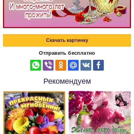
Скачать картинку
Отправить бесплатно
Рекомендуем