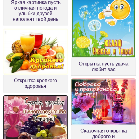
Яркая картинка пусть
отличная погода и
улыбки друзей
наполнят твой день
Открытка пусть удача
любит вас
Открытка крепкого
здоровья
Сказочная открытка
доброго и