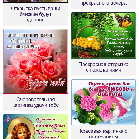
прекрасного вечера
Открытка пусть ваши
близкие будут
здоровы
Прекрасная открытка
с пожеланиями
Очаровательная
картинка удачи тебе
Красивая картинка с
пожеланием