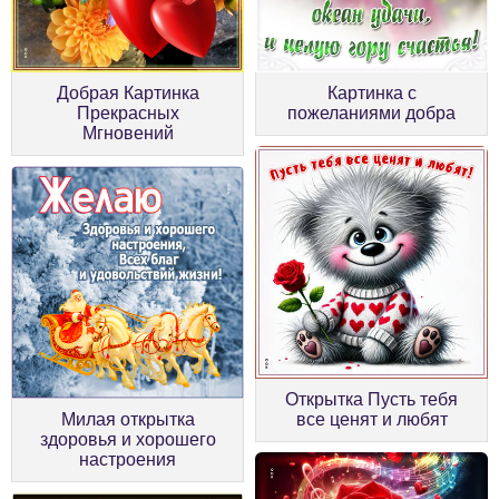
Добрая Картинка
Картинка с
Прекрасных
пожеланиями добра
Мгновений
Открытка Пусть тебя
Милая открытка
все ценят и любят
здоровья и хорошего
настроения