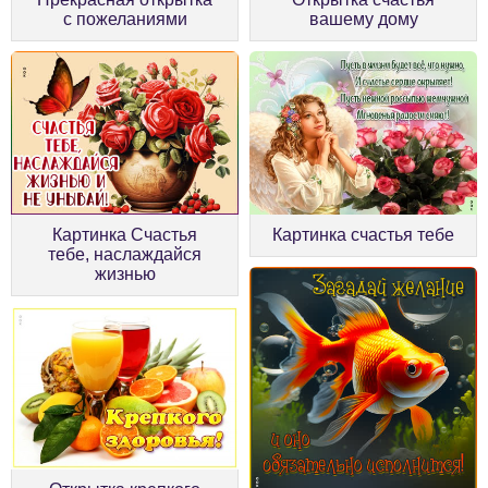
с пожеланиями
вашему дому
Картинка Счастья
Картинка счастья тебе
тебе, наслаждайся
жизнью