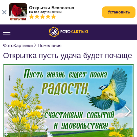
Открытки Бесплатно
Установить
На все случаи жизни
ФотоКартинки
Пожелания
Открытка пусть удача будет почаще