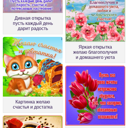
Дивная открытка
пусть каждый день
дарит радость
Яркая открытка
желаю благополучия
и домашнего уюта
Картинка желаю
счастья и достатка