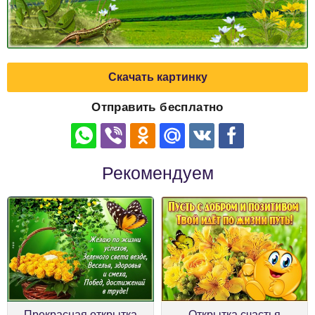
Скачать картинку
Отправить бесплатно
Рекомендуем
Прекрасная открытка
Открытка счастья