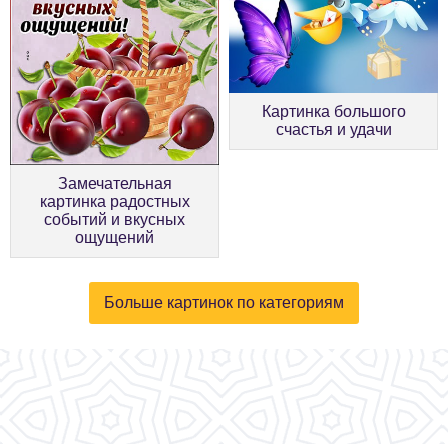
Картинка большого
счастья и удачи
Замечательная
картинка радостных
событий и вкусных
ощущений
Больше картинок по категориям