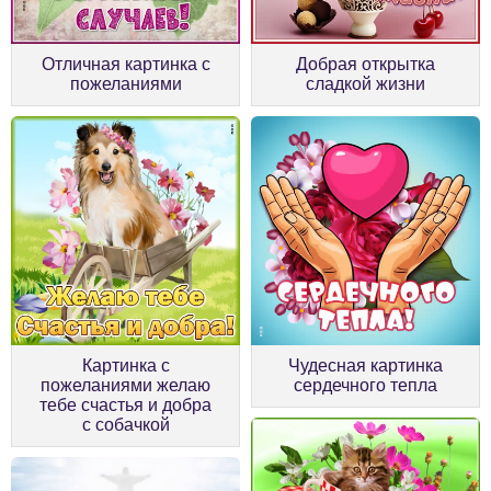
Отличная картинка с
Добрая открытка
пожеланиями
сладкой жизни
Картинка с
Чудесная картинка
пожеланиями желаю
сердечного тепла
тебе счастья и добра
с собачкой