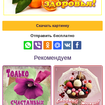
Скачать картинку
Отправить бесплатно
Рекомендуем