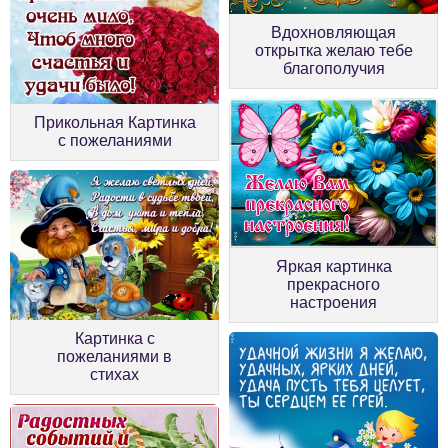
Вдохновляющая
открытка желаю тебе
благополучия
Прикольная Картинка
с пожеланиями
Яркая картинка
прекрасного
настроения
Картинка с
пожеланиями в
стихах