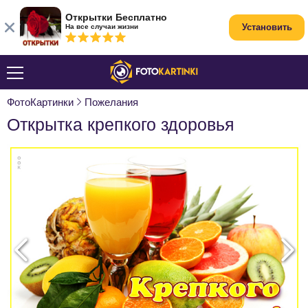
Открытки Бесплатно
Установить
На все случаи жизни
ФотоКартинки
Пожелания
Открытка крепкого здоровья