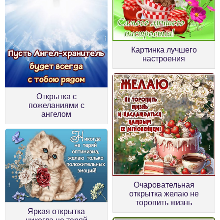
Картинка лучшего
настроения
Открытка с
пожеланиями с
ангелом
Очаровательная
открытка желаю не
торопить жизнь
Яркая открытка