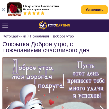
Открытки Бесплатно
Установить
На все случаи жизни
ФотоКартинки
Пожелания
Доброе утро
Открытка Доброе утро, с
пожеланиями счастливого дня