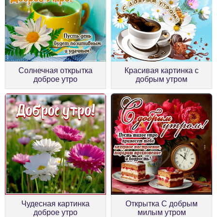
Солнечная открытка
Красивая картинка с
доброе утро
добрым утром
Чудесная картинка
Открытка С добрым
доброе утро
милым утром