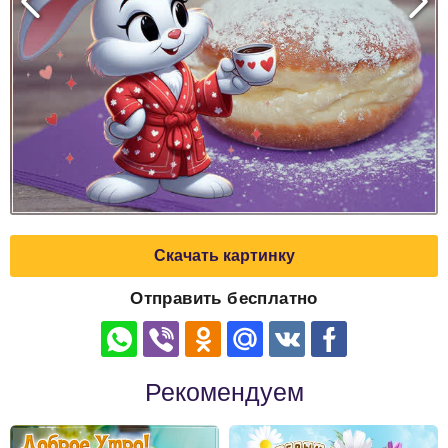
Скачать картинку
Отправить бесплатно
Рекомендуем