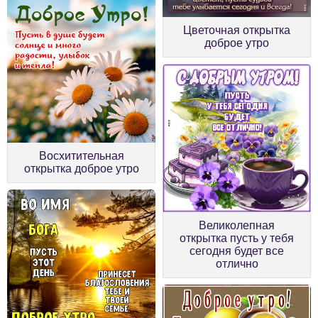
Цветочная открытка
доброе утро
Восхитительная
открытка доброе утро
Великолепная
открытка пусть у тебя
сегодня будет все
отлично