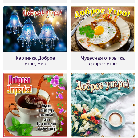
Картинка Доброе
Чудесная открытка
утро, мир
доброе утро