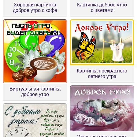
Хорошая картинка
Картинка доброе утро
доброе утро с кофе
с цветами
Картинка прекрасного
летнего утра
Виртуальная картинка
доброе утро
Открытка прекрасного