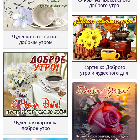
доброго утра
Чудесная открытка с
добрым утром
Картинка Доброго
утра и чудесного дня
Чудесная картинка
доброе утро