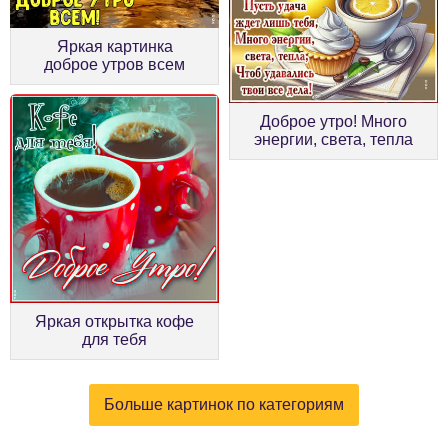
Яркая картинка
доброе утров всем
Доброе утро! Много
энергии, света, тепла
Яркая открытка кофе
для тебя
Больше картинок по категориям