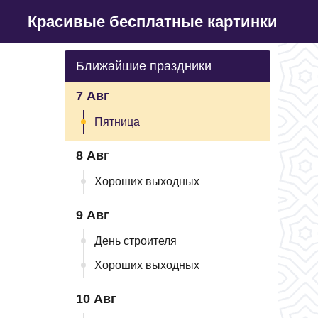
Красивые бесплатные картинки
Ближайшие праздники
7 Авг
Пятница
8 Авг
Хороших выходных
9 Авг
День строителя
Хороших выходных
10 Авг