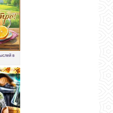
ыслей в