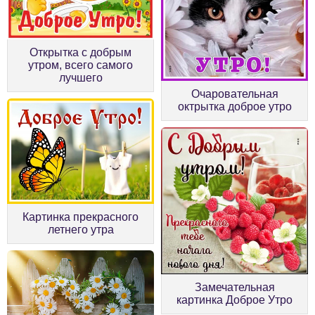
Открытка с добрым
утром, всего самого
лучшего
Очаровательная
октрытка доброе утро
Картинка прекрасного
летнего утра
Замечательная
картинка Доброе Утро