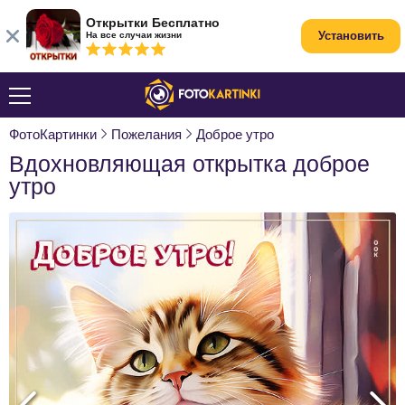
Открытки Бесплатно
Установить
На все случаи жизни
ФотоКартинки
Пожелания
Доброе утро
Вдохновляющая открытка доброе
утро