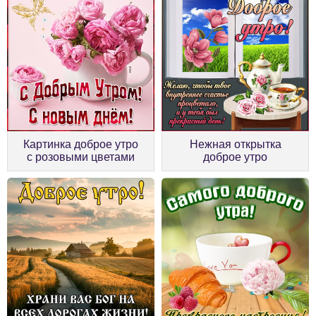
Картинка доброе утро
Нежная открытка
с розовыми цветами
доброе утро