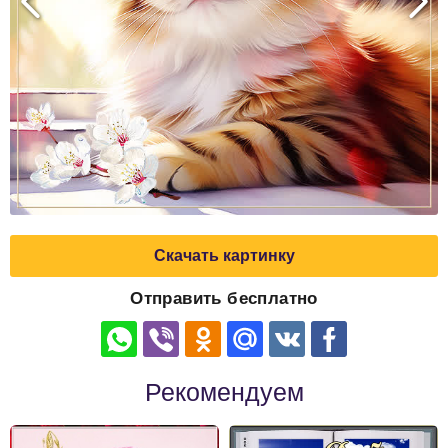
Скачать картинку
Отправить бесплатно
Рекомендуем