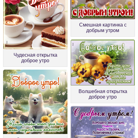
Смешная картинка с
добрым утром
Чудесная открытка
доброе утро
Волшебная открытка
доброе утро