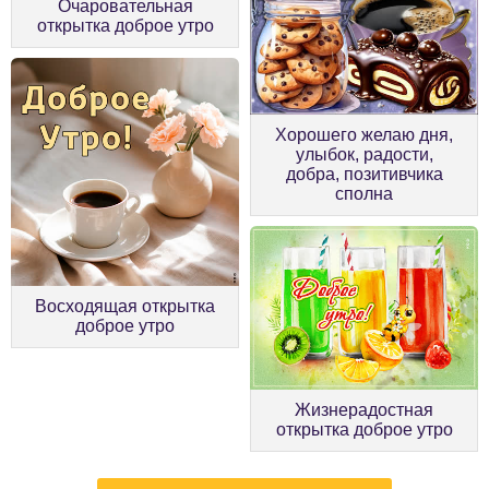
Очаровательная
открытка доброе утро
Хорошего желаю дня,
улыбок, радости,
добра, позитивчика
сполна
Восходящая открытка
доброе утро
Жизнерадостная
открытка доброе утро