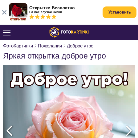
Открытки Бесплатно
Установить
На все случаи жизни
ФотоКартинки
Пожелания
Доброе утро
Яркая открытка доброе утро