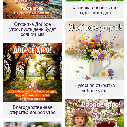
Картинка доброе утро
радостного дня
Открытка Доброе
утро, пусть день будет
солнечным
Чудесная открытка
доброе утро
Благодарственная
открытка доброе утро