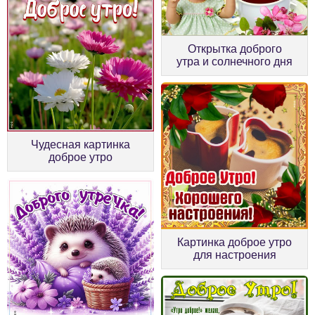
Открытка доброго
утра и солнечного дня
Чудесная картинка
доброе утро
Картинка доброе утро
для настроения