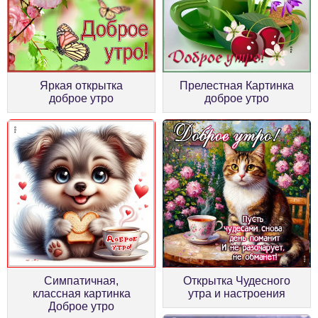
Яркая открытка
Прелестная Картинка
доброе утро
доброе утро
Симпатичная,
Открытка Чудесного
классная картинка
утра и настроения
Доброе утро