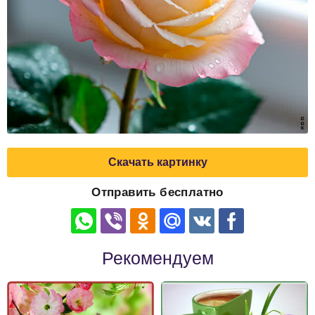
Скачать картинку
Отправить бесплатно
Рекомендуем