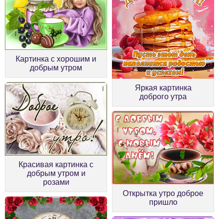
Картинка с хорошим и
добрым утром
Яркая картинка
доброго утра
Красивая картинка с
добрым утром и
розами
Открытка утро доброе
пришло