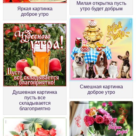
Милая открытка пусть
Яркая картинка
утро будет добрым
доброе утро
Смешная картинка
Душевная картинка
доброе утро
пусть все
складывается
благоприятно