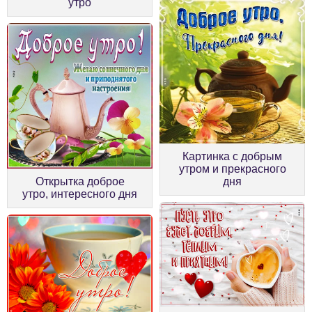
утро
Картинка с добрым
утром и прекрасного
Открытка доброе
дня
утро, интересного дня