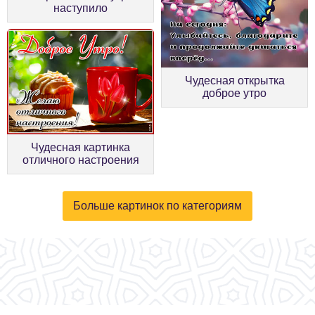
наступило
Чудесная открытка
доброе утро
Чудесная картинка
отличного настроения
Больше картинок по категориям