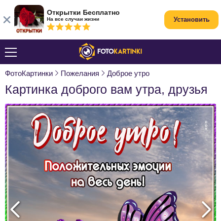
Открытки Бесплатно
Установить
На все случаи жизни
ФотоКартинки
Пожелания
Доброе утро
Картинка доброго вам утра, друзья