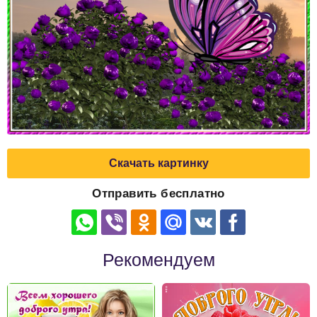
Скачать картинку
Отправить бесплатно
Рекомендуем