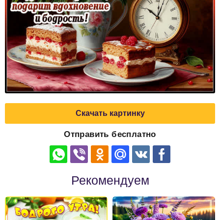
Скачать картинку
Отправить бесплатно
Рекомендуем