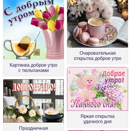
Очаровательная
открытка доброе утро
Картинка доброе утро
с тюльпанами
Яркая открытка
удачного дня
Праздничная