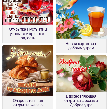
Открытка Пусть этим
утром все приносит
радость
Новая картинка с
добрым утром
Вдохновляющая
Очаровательная
открытка с розами
открытка желаю
Доброе утро