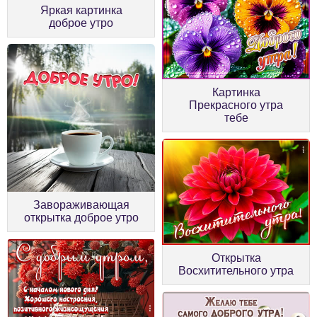
Яркая картинка
доброе утро
Картинка
Прекрасного утра
тебе
Завораживающая
открытка доброе утро
Открытка
Восхитительного утра