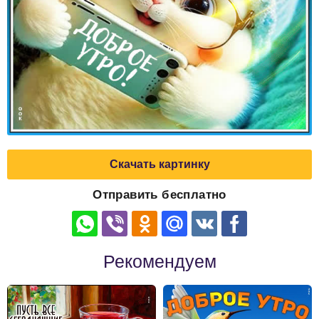
Скачать картинку
Отправить бесплатно
Рекомендуем