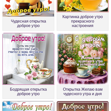
Картинка доброе утро
Чудесная открытка
прекрасного
доброе утро
настроения
Бодрящая открытка
Открытка Желаю вам
доброе утро
чудесного утра и дня