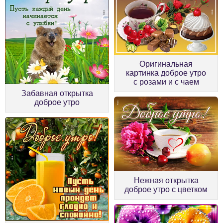
Оригинальная
картинка доброе утро
с розами и с чаем
Забавная открытка
доброе утро
Нежная открытка
доброе утро с цветком