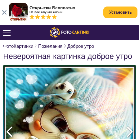
Открытки Бесплатно
Установить
На все случаи жизни
ФотоКартинки
Пожелания
Доброе утро
Невероятная картинка доброе утро