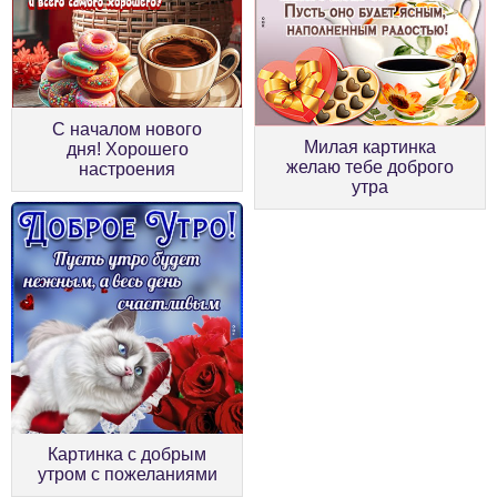
С началом нового
Милая картинка
дня! Хорошего
желаю тебе доброго
настроения
утра
Картинка с добрым
утром с пожеланиями