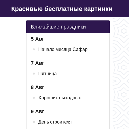
Красивые бесплатные картинки
Ближайшие праздники
5 Авг
Начало месяца Сафар
7 Авг
Пятница
8 Авг
Хороших выходных
9 Авг
День строителя