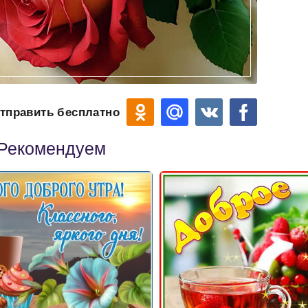
тправить бесплатно
Рекомендуем