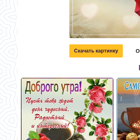
О
Скачать картинку