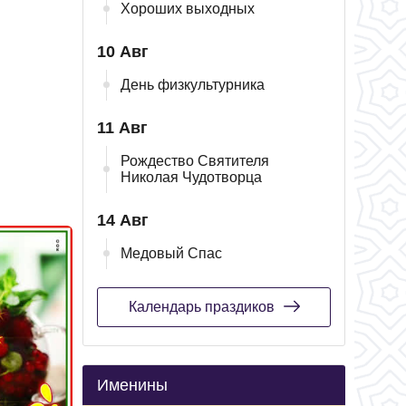
Хороших выходных
10 Авг
День физкультурника
11 Авг
Рождество Святителя
Николая Чудотворца
14 Авг
Медовый Спас
Календарь праздиков
Именины