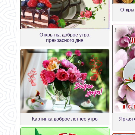
Открыт
Открытка доброе утро,
прекрасного дня
Картинка доброе летнее утро
Яркая 