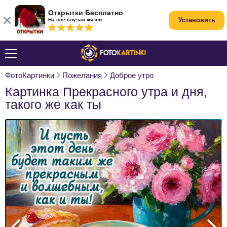
Открытки Бесплатно
Установить
На все случаи жизни
ФотоКартинки
Пожелания
Доброе утро
Картинка Прекрасного утра и дня,
такого же как ты