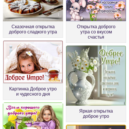
Сказочная открытка
Открытка доброго
доброго сладкого утра
утра со вкусом
счастья
Картинка Доброе утро
и чудесного дня
Яркая открытка
доброе утро