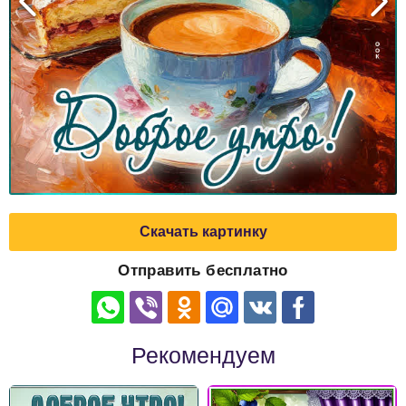
Скачать картинку
Отправить бесплатно
Рекомендуем