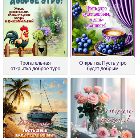
Трогательная
Открытка Пусть утро
открытка доброе туро
будет добрым