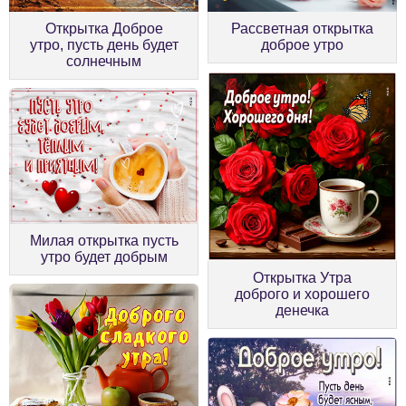
Открытка Доброе
Рассветная открытка
утро, пусть день будет
доброе утро
солнечным
Милая открытка пусть
утро будет добрым
Открытка Утра
доброго и хорошего
денечка