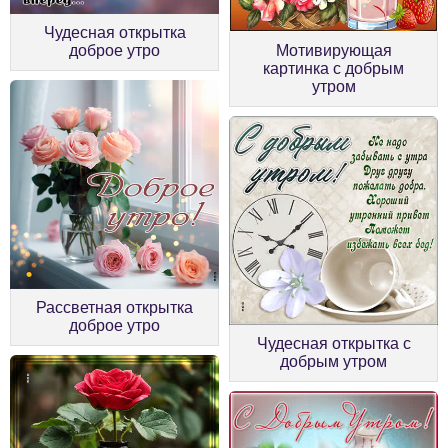
Чудесная открытка
доброе утро
Мотивирующая
картинка с добрым
утром
Рассветная открытка
доброе утро
Чудесная открытка с
добрым утром