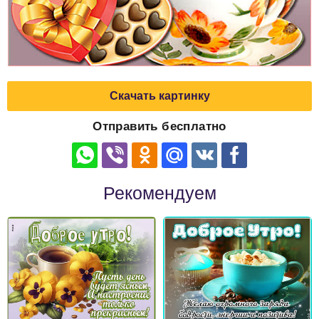
Скачать картинку
Отправить бесплатно
Рекомендуем