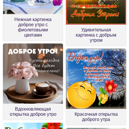
Нежная картинка
доброе утро с
фиолетовыми
Удивительная
цветами
картинка с добрым
утром
Вдохновляющая
открытка доброе утро
Красочная открытка
доброго утра