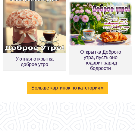
Открытка Доброго
утра, пусть оно
Уютная открытка
подарит заряд
доброе утро
бодрости
Больше картинок по категориям