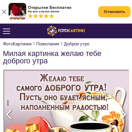
Открытки Бесплатно
Установить
На все случаи жизни
ФотоКартинки
Пожелания
Доброе утро
Милая картинка желаю тебе
доброго утра