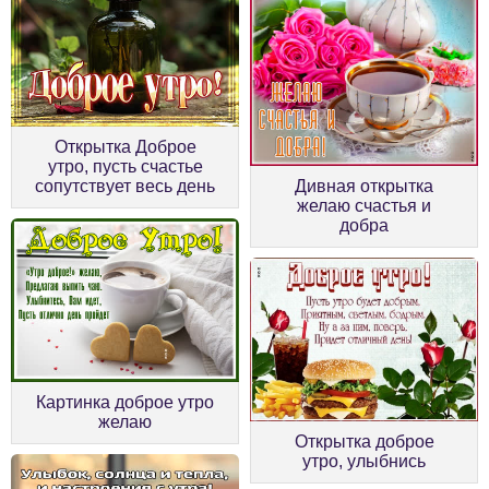
Открытка Доброе
утро, пусть счастье
сопутствует весь день
Дивная открытка
желаю счастья и
добра
Картинка доброе утро
желаю
Открытка доброе
утро, улыбнись