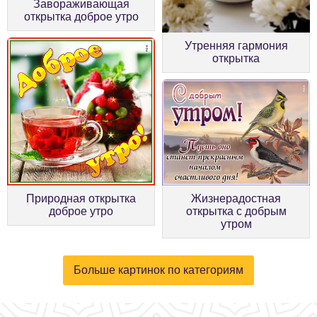
Завораживающая
открытка доброе утро
Утренняя гармония
открытка
Природная открытка
Жизнерадостная
доброе утро
открытка с добрым
утром
Больше картинок по категориям