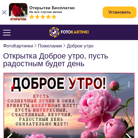
Открытки Бесплатно
Установить
На все случаи жизни
ФотоКартинки
Пожелания
Доброе утро
Открытка Доброе утро, пусть
радостным будет день