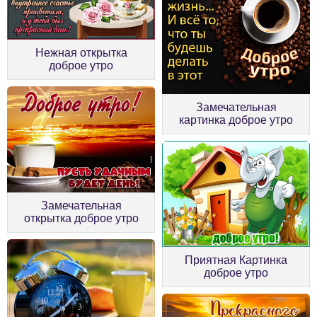
Нежная открытка
доброе утро
Замечательная
картинка доброе утро
Замечательная
открытка доброе утро
Приятная Картинка
доброе утро