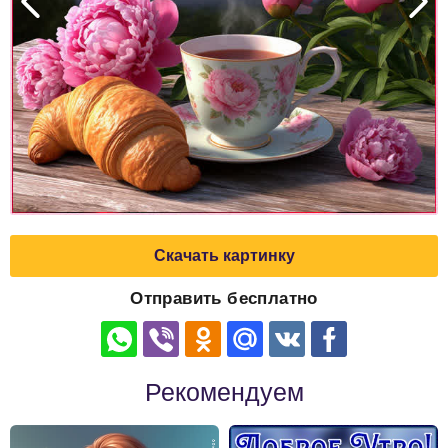
Скачать картинку
Отправить бесплатно
Рекомендуем