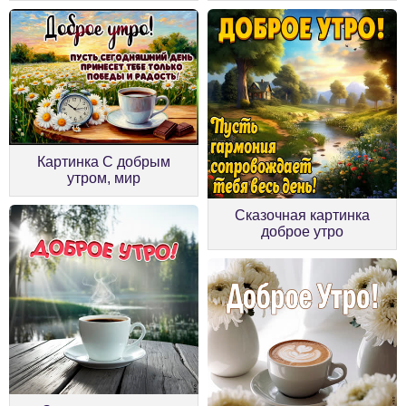
Картинка С добрым
утром, мир
Сказочная картинка
доброе утро