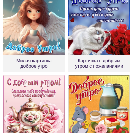
Милая картинка
Картинка с добрым
доброе утро
утром с пожеланиями