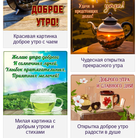
Красивая картинка
доброе утро с чаем
Чудесная открытка
прекрасного утра
Милая картинка с
добрым утром и
Открытка доброе утро
стихами
радости в душе