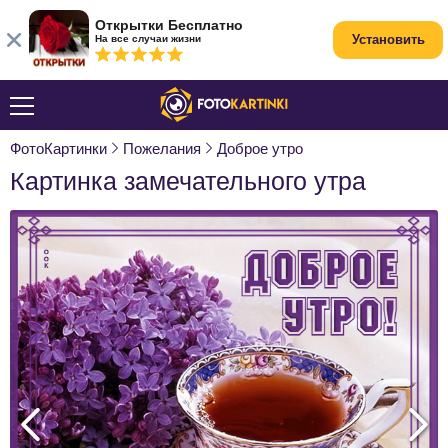
Открытки Бесплатно
Установить
На все случаи жизни
ФотоКартинки
Пожелания
Доброе утро
Картинка замечательного утра