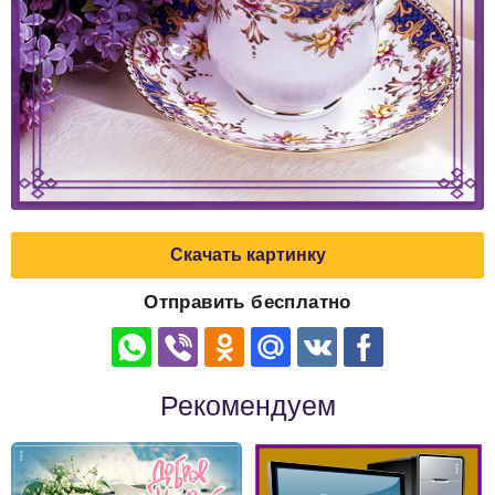
Скачать картинку
Отправить бесплатно
Рекомендуем