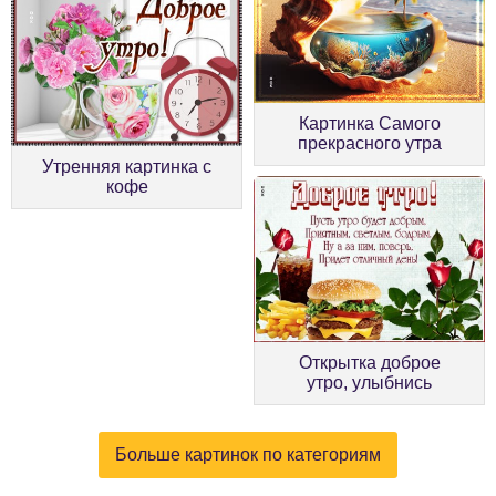
Картинка Самого
прекрасного утра
Утренняя картинка с
кофе
Открытка доброе
утро, улыбнись
Больше картинок по категориям