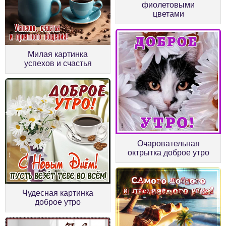
фиолетовыми
цветами
Милая картинка
успехов и счастья
Очаровательная
октрытка доброе утро
Чудесная картинка
доброе утро