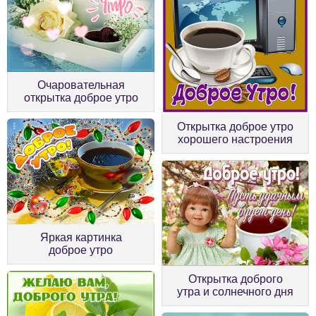
Очаровательная
открытка доброе утро
Открытка доброе утро
хорошего настроения
Яркая картинка
доброе утро
Открытка доброго
утра и солнечного дня