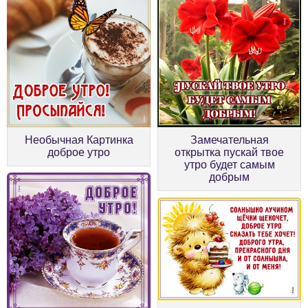
Необычная Картинка
Замечательная
доброе утро
открытка пускай твое
утро будет самым
добрым