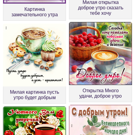
Милая открытка
доброе утро сказать
Картинка
тебе хочу
замечательного утра
Открытка Много
Милая картинка пусть
удачи, доброе утро
утро будет добрым