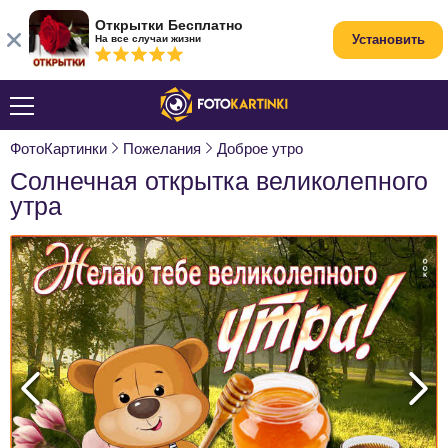
Открытки Бесплатно
Установить
На все случаи жизни
ФотоКартинки
Пожелания
Доброе утро
Солнечная открытка великолепного
утра