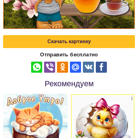
Скачать картинку
Отправить бесплатно
Рекомендуем