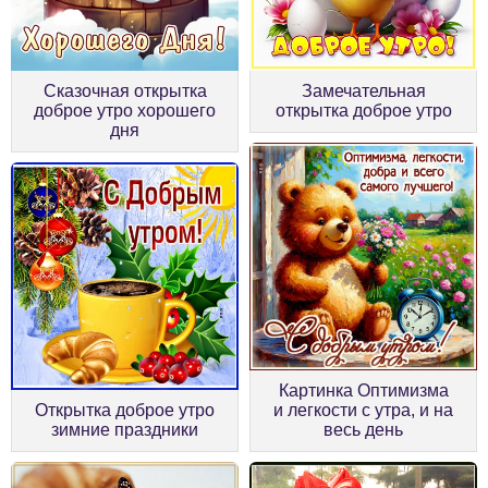
Сказочная открытка
Замечательная
доброе утро хорошего
открытка доброе утро
дня
Картинка Оптимизма
Открытка доброе утро
и легкости с утра, и на
зимние праздники
весь день