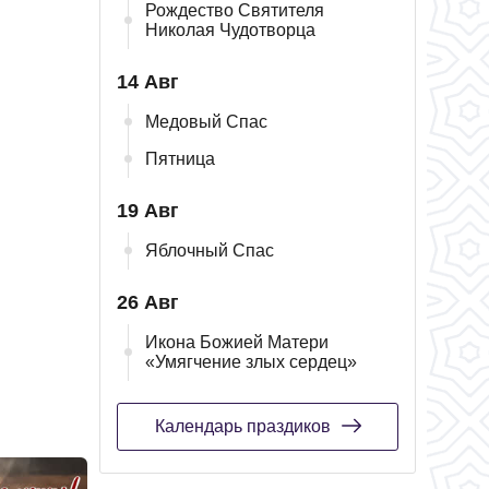
Рождество Святителя
Николая Чудотворца
14 Авг
Медовый Спас
Пятница
19 Авг
Яблочный Спас
26 Авг
Икона Божией Матери
«Умягчение злых сердец»
Календарь праздиков