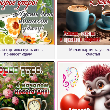
ая картинка пусть день
Милая картинка успех
принесет удачу
счастья