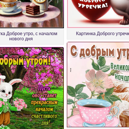
ка Доброе утро, с началом
Картинка Доброго утречк
нового дня