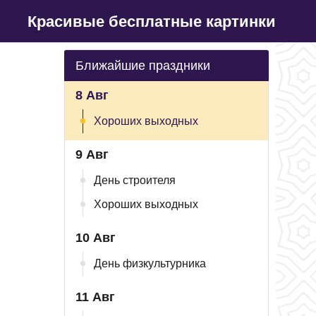
Красивые бесплатные картинки
Ближайшие праздники
8 Авг
Хороших выходных
9 Авг
День строителя
Хороших выходных
10 Авг
День физкультурника
11 Авг