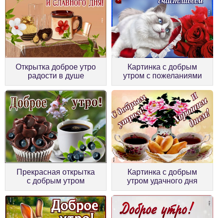
Картинка с добрым
Открытка доброе утро
утром с пожеланиями
радости в душе
Прекрасная открытка
Картинка с добрым
с добрым утром
утром удачного дня