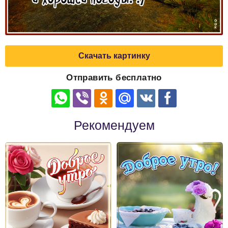
Скачать картинку
Отправить бесплатно
Рекомендуем