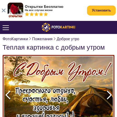
Открытки Бесплатно
Установить
На все случаи жизни
ФотоКартинки
Пожелания
Доброе утро
Теплая картинка с добрым утром