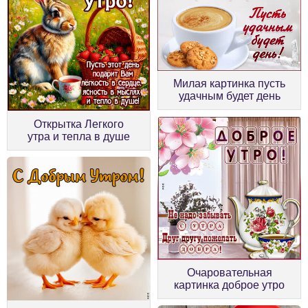
Милая картинка пусть
удачным будет день
Открытка Легкого
утра и тепла в душе
Очаровательная
картинка доброе утро