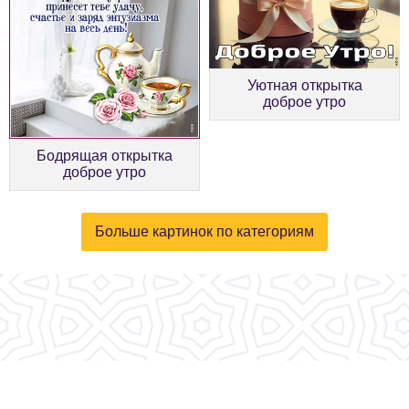
Уютная открытка
доброе утро
Бодрящая открытка
доброе утро
Больше картинок по категориям