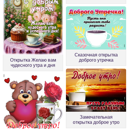
Сказочная открытка
Открытка Желаю вам
доброго утречка
чудесного утра и дня
Замечательная
открытка доброе утро