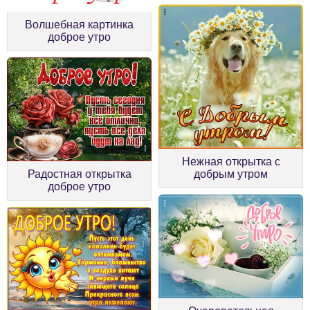
Волшебная картинка
доброе утро
Нежная открытка с
Радостная открытка
добрым утром
доброе утро