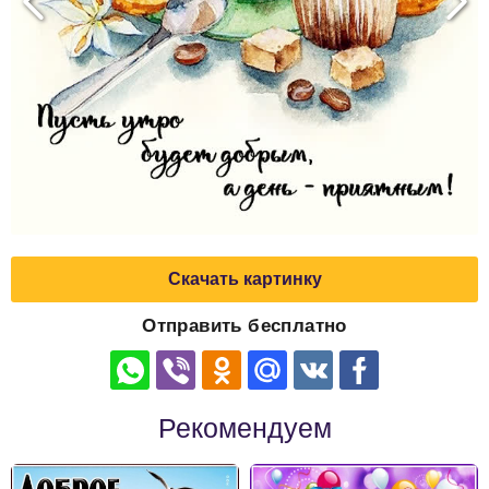
Скачать картинку
Отправить бесплатно
Рекомендуем