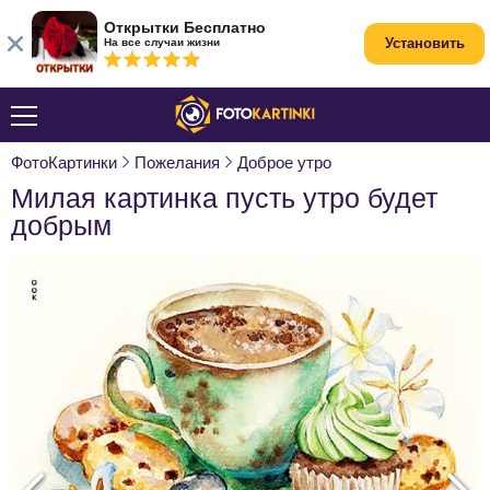
Открытки Бесплатно
Установить
На все случаи жизни
ФотоКартинки
Пожелания
Доброе утро
Милая картинка пусть утро будет
добрым