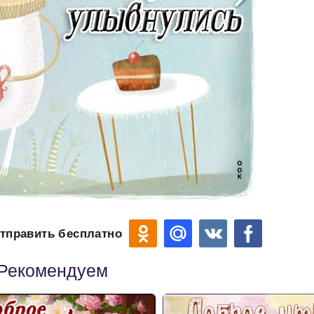
тправить бесплатно
Рекомендуем