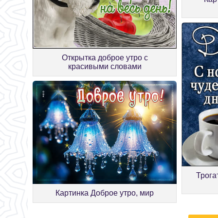
Открытка доброе утро с
красивыми словами
Трога
Картинка Доброе утро, мир