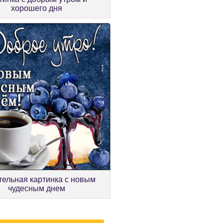
хорошего дня
тельная картинка с новым
чудесным днем