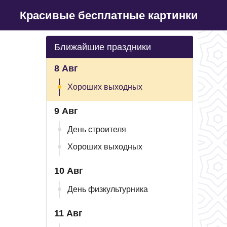
Красивые бесплатные картинки
Ближайшие праздники
8 Авг
Хороших выходных
9 Авг
День строителя
Хороших выходных
10 Авг
День физкультурника
11 Авг