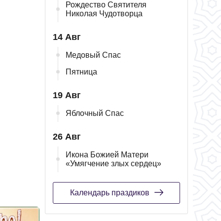
Рождество Святителя
Николая Чудотворца
14 Авг
Медовый Спас
Пятница
19 Авг
Яблочный Спас
26 Авг
Икона Божией Матери
«Умягчение злых сердец»
Календарь праздиков