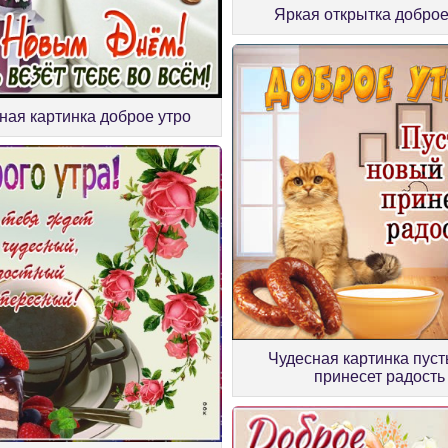
Яркая открытка доброе
ная картинка доброе утро
Чудесная картинка пуст
принесет радость