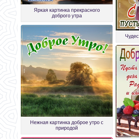
Яркая картинка прекрасного
доброго утра
Чудес
Нежная картинка доброе утро с
природой