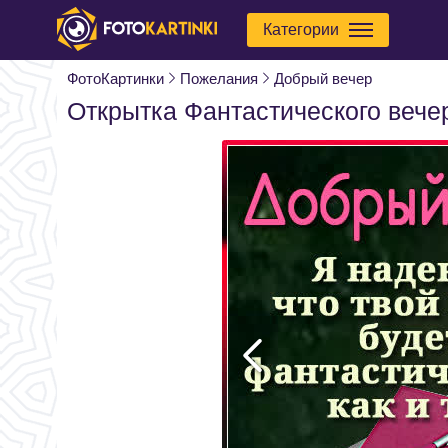
Категории
ФотоКартинки
Пожелания
Добрый вечер
Открытка Фантастического вече