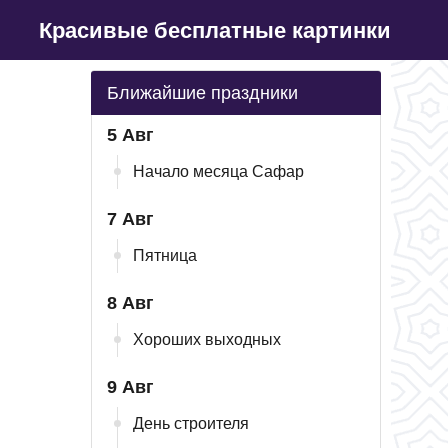
Красивые бесплатные картинки
Ближайшие праздники
5 Авг
Начало месяца Сафар
7 Авг
Пятница
8 Авг
Хороших выходных
9 Авг
День строителя