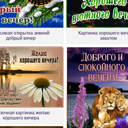
сивая открытка зимний
Картинка хорошего веч
добрый вечер
закатом
зочная картинка желаю
хорошего вечера