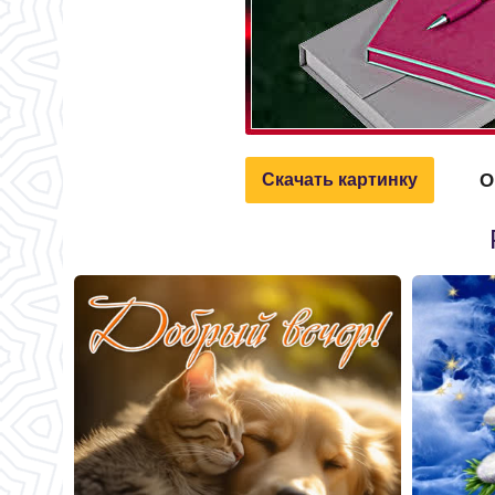
О
Скачать картинку