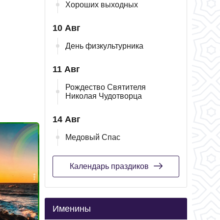
Хороших выходных
10 Авг
День физкультурника
11 Авг
Рождество Святителя
Николая Чудотворца
14 Авг
Медовый Спас
Календарь праздиков
Именины