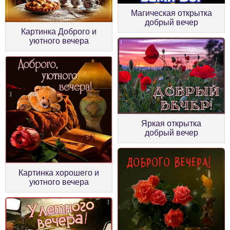
Магическая открытка
добрый вечер
Картинка Доброго и
уютного вечера
Яркая открытка
добрый вечер
Картинка хорошего и
уютного вечера