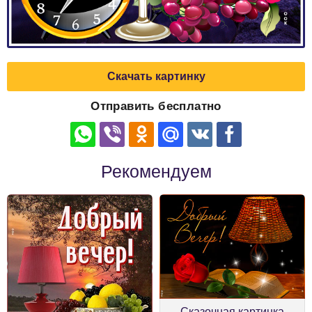
Скачать картинку
Отправить бесплатно
Рекомендуем
Сказочная картинка