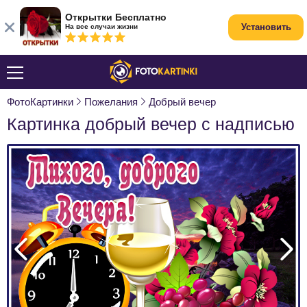
Открытки Бесплатно
Установить
На все случаи жизни
ФотоКартинки
Пожелания
Добрый вечер
Картинка добрый вечер с надписью