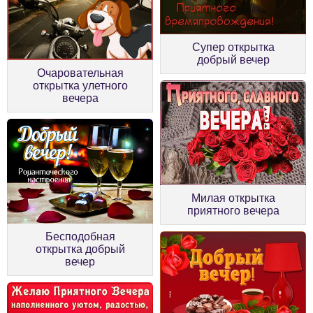
Супер открытка
добрый вечер
Очаровательная
открытка улетного
вечера
Милая открытка
приятного вечера
Бесподобная
открытка добрый
вечер