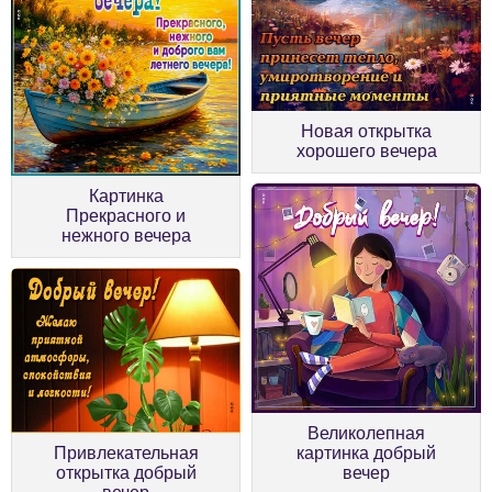
Новая открытка
хорошего вечера
Картинка
Прекрасного и
нежного вечера
Великолепная
картинка добрый
Привлекательная
вечер
открытка добрый