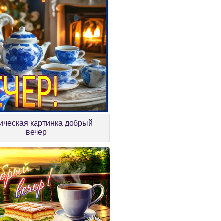
ическая картинка добрый
вечер