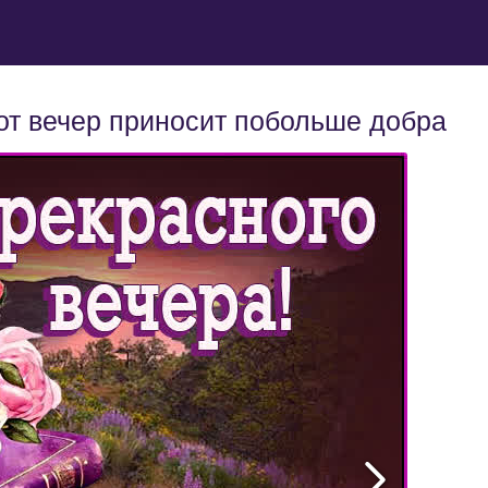
от вечер приносит побольше добра