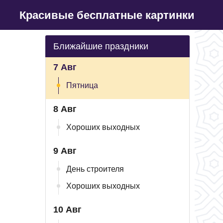
Красивые бесплатные картинки
Ближайшие праздники
7 Авг
Пятница
8 Авг
Хороших выходных
9 Авг
День строителя
Хороших выходных
10 Авг