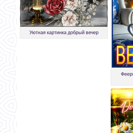
Уютная картинка добрый вечер
Феер