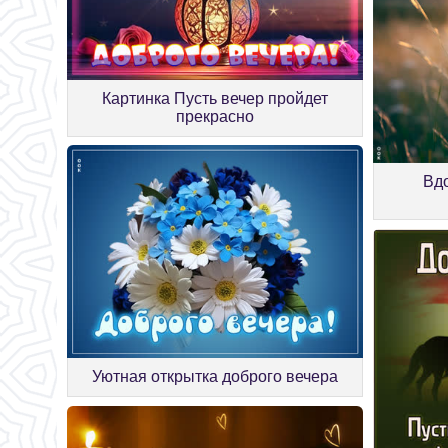
Картинка Пусть вечер пройдет
прекрасно
Вд
Уютная открытка доброго вечера