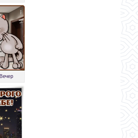
 Вечер