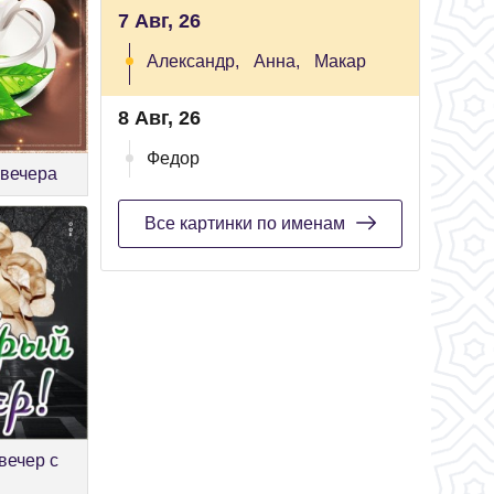
7 Авг, 26
Александр,
Анна,
Макар
8 Авг, 26
Федор
 вечера
Все картинки по именам
вечер с