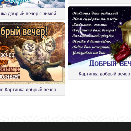
нка добрый вечер с зимой
Картинка добрый вечер
я Картинка добрый вечер