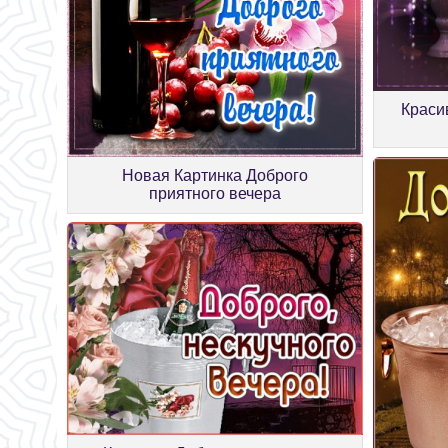
Краси
Новая Картинка Доброго
приятного вечера