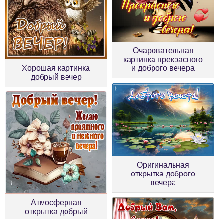
Очаровательная
картинка прекрасного
Хорошая картинка
и доброго вечера
добрый вечер
Оригинальная
открытка доброго
вечера
Атмосферная
открытка добрый