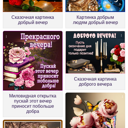
Сказочная картинка
Картинка добрым
добрый вечер
людям добрый вечер
Сказочная картинка
доброго вечера
Миловидная открытка
пускай этот вечер
приносит побольше
добра