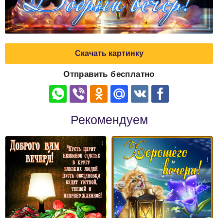
Скачать картинку
Отправить бесплатно
Рекомендуем