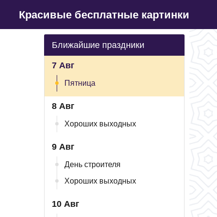
Красивые бесплатные картинки
Ближайшие праздники
7 Авг
Пятница
8 Авг
Хороших выходных
9 Авг
День строителя
Хороших выходных
10 Авг