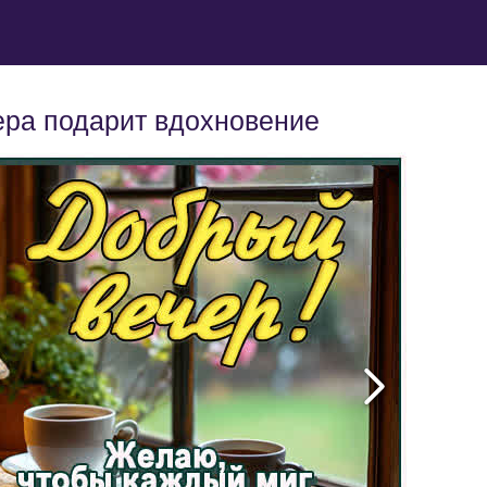
ера подарит вдохновение