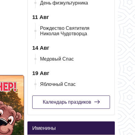
День физкультурника
11 Авг
Рождество Святителя
Николая Чудотворца
14 Авг
Медовый Спас
19 Авг
Яблочный Спас
Календарь праздиков
Именины