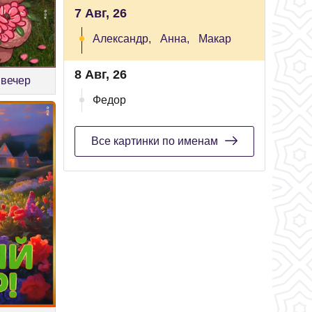
7 Авг, 26
Александр,
Анна,
Макар
8 Авг, 26
 вечер
Федор
Все картинки по именам