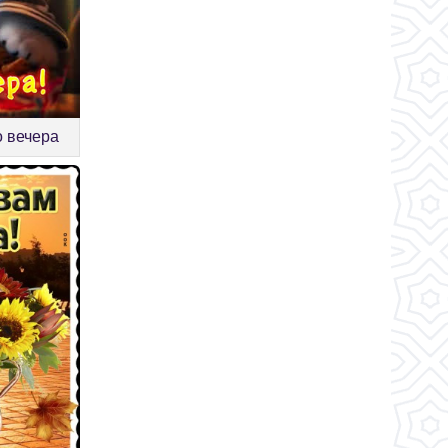
о вечера