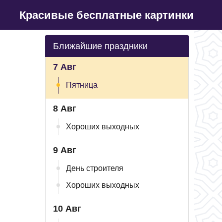
Красивые бесплатные картинки
Ближайшие праздники
7 Авг
Пятница
8 Авг
Хороших выходных
9 Авг
День строителя
Хороших выходных
10 Авг